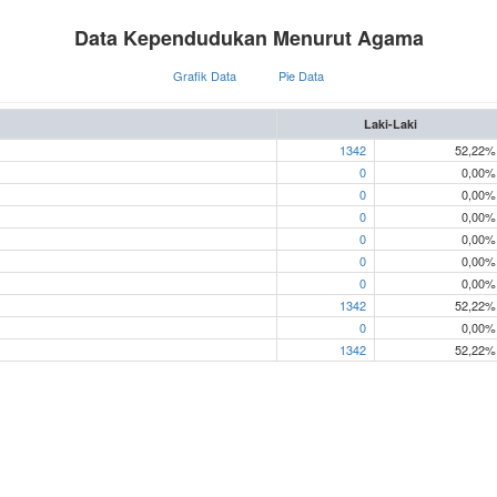
Data Kependudukan Menurut Agama
Grafik Data
Pie Data
Laki-Laki
1342
52,22%
0
0,00%
0
0,00%
0
0,00%
0
0,00%
0
0,00%
0
0,00%
1342
52,22%
0
0,00%
1342
52,22%